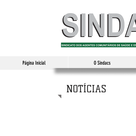
Página Inicial
O Sindacs
NOTÍCIAS