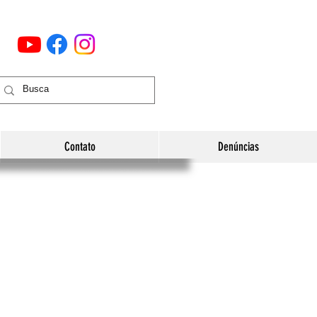
Contato
Denúncias