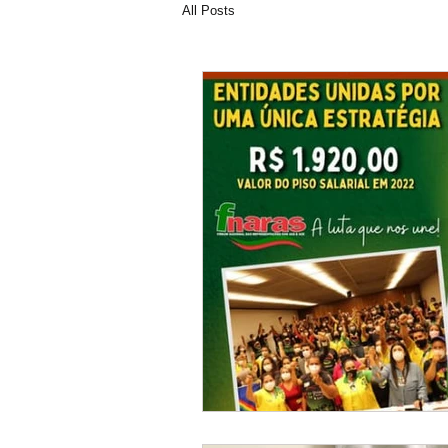
All Posts