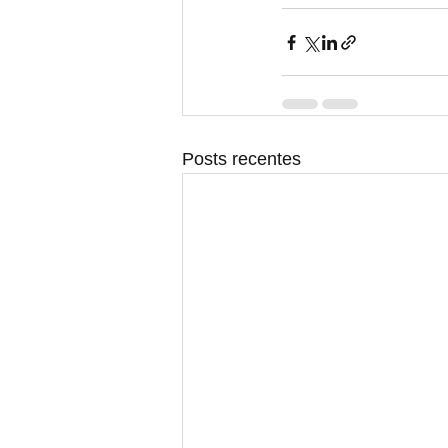
Posts recentes