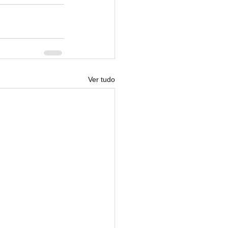
Ver tudo