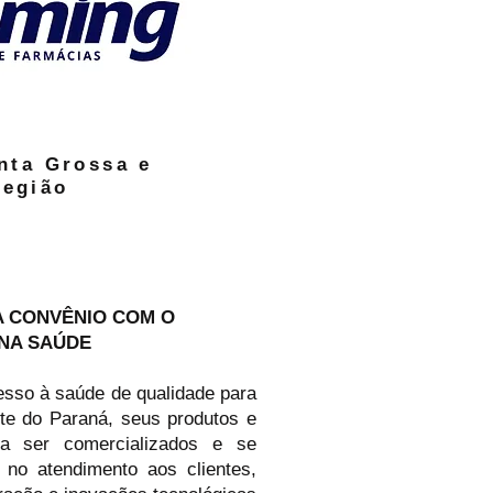
nta Grossa e
egião
A CONVÊNIO COM O
NA SAÚDE
sso à saúde de qualidade para
te do Paraná, seus produtos e
a ser comercializados e se
 no atendimento aos clientes,