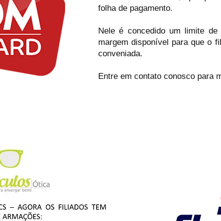
folha de pagamento.
Nele é concedido um limite de
margem disponível para que o fil
conveniada.
Entre em contato conosco para m