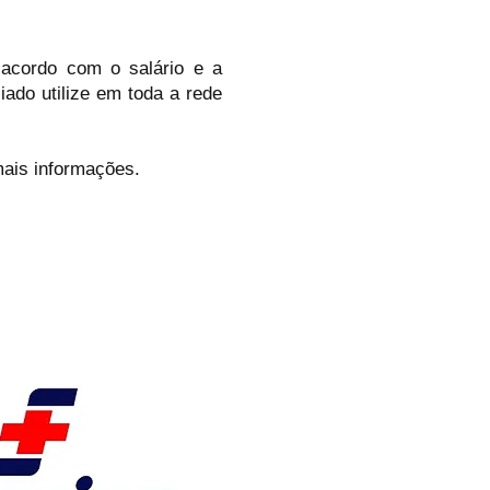
 acordo com o salário e a
iado utilize em toda a rede
ais informações.