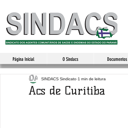
Página Inicial
O Sindacs
Documentos
SINDACS Sindicato
1 min de leitura
Acs de Curitiba