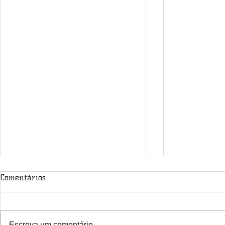
Comentários
Escreva um comentário