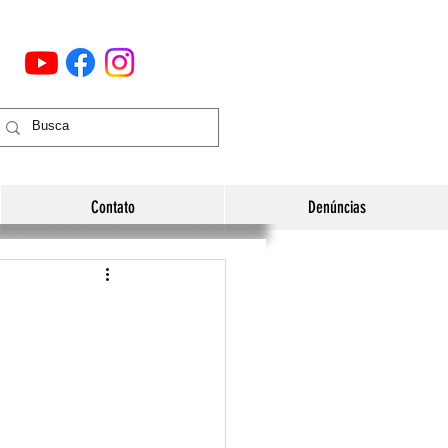
Contato
Denúncias