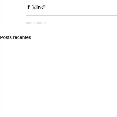
Posts recentes