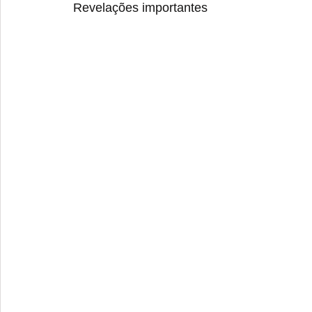
 Revelações importantes