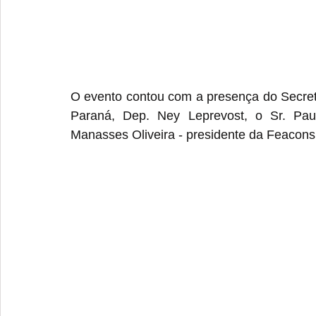
O evento contou com a presença do Secretá
Paraná, Dep. Ney Leprevost, o Sr. Pau
Manasses Oliveira - presidente da Feacons