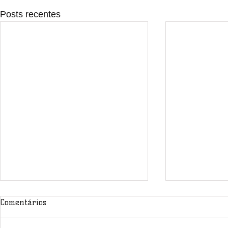
Posts recentes
Comentários