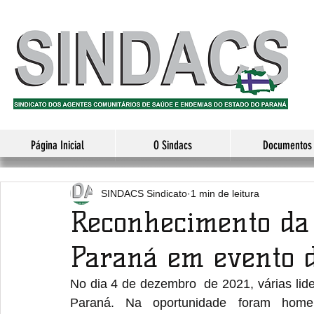
Página Inicial
O Sindacs
Documentos
SINDACS Sindicato
1 min de leitura
Reconhecimento da 
Paraná em evento 
No dia 4 de dezembro  de 2021, várias lid
Paraná. Na oportunidade foram homen