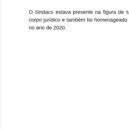
O Sindacs estava presente na figura de 
corpo jurídico e também foi homenageado p
no ano de 2020.