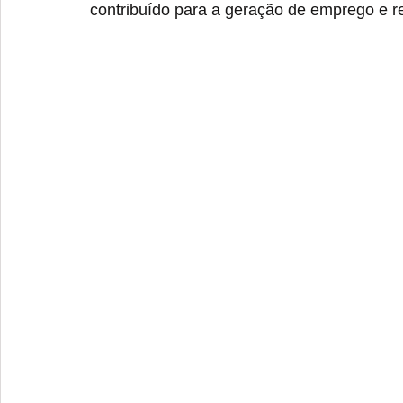
contribuído para a geração de emprego e 