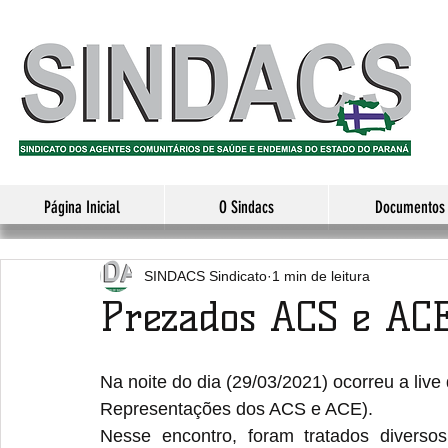
Página Inicial
O Sindacs
Documentos
SINDACS Sindicato
1 min de leitura
Prezados ACS e ACE
Na noite do dia (29/03/2021) ocorreu a li
Representações dos ACS e ACE).
Nesse encontro, foram tratados diverso