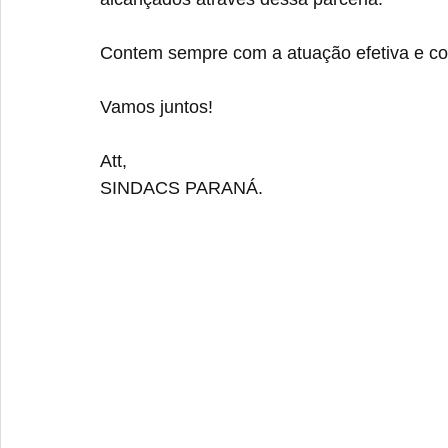
Contem sempre com a atuação efetiva e 
Vamos juntos! 
Att,
SINDACS PARANÁ.