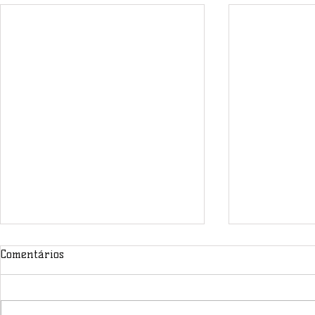
Comentários